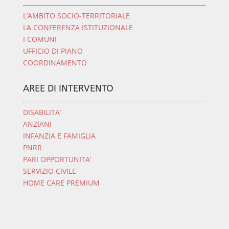
L’AMBITO SOCIO-TERRITORIALE
LA CONFERENZA ISTITUZIONALE
I COMUNI
UFFICIO DI PIANO
COORDINAMENTO
AREE DI INTERVENTO
DISABILITA’
ANZIANI
INFANZIA E FAMIGLIA
PNRR
PARI OPPORTUNITA’
SERVIZIO CIVILE
HOME CARE PREMIUM