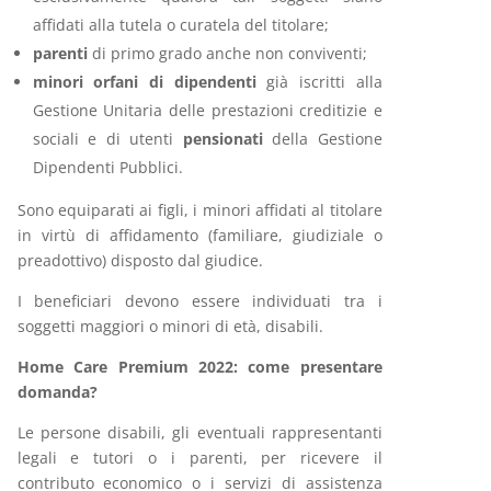
affidati alla tutela o curatela del titolare;
parenti
di primo grado anche non conviventi;
minori orfani di dipendenti
già iscritti alla
Gestione Unitaria delle prestazioni creditizie e
sociali e di utenti
pensionati
della Gestione
Dipendenti Pubblici.
Sono equiparati ai figli, i minori affidati al titolare
in virtù di affidamento (familiare, giudiziale o
preadottivo) disposto dal giudice.
I beneficiari devono essere individuati tra i
soggetti maggiori o minori di età, disabili.
Home Care Premium 2022: come presentare
domanda?
Le persone disabili, gli eventuali rappresentanti
legali e tutori o i parenti, per ricevere il
contributo economico o i servizi di assistenza