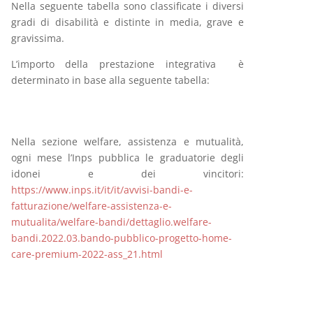
Nella seguente tabella sono classificate i diversi
gradi di disabilità e distinte in media, grave e
gravissima.
L’importo della prestazione integrativa è
determinato in base alla seguente tabella:
Nella sezione welfare, assistenza e mutualità,
ogni mese l’Inps pubblica le graduatorie degli
idonei e dei vincitori:
https://www.inps.it/it/it/avvisi-bandi-e-
fatturazione/welfare-assistenza-e-
mutualita/welfare-bandi/dettaglio.welfare-
bandi.2022.03.bando-pubblico-progetto-home-
care-premium-2022-ass_21.html