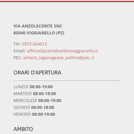
VIA ANZOLECONTE SNC
85040 VIGGIANELLO (PZ)
Tel:
0973 664012
Email:
ufficiodipiano@ambitoviggianello.it
PEC:
ambito­_lagonegrese_pollino@pec.it
ORARI D’APERTURA
LUNEDÌ
08:00-19:00
MARTEDÌ
08:00-18:00
MERCOLEDÌ
08:00-19:00
GIOVEDÌ
08:00-18:00
VENERDÌ
08:00-19:00
AMBITO