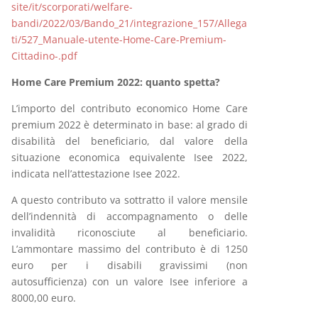
site/it/scorporati/welfare-
bandi/2022/03/Bando_21/integrazione_157/Allega
ti/527_Manuale-utente-Home-Care-Premium-
Cittadino-.pdf
Home Care Premium 2022: quanto spetta?
L’importo del contributo economico Home Care
premium 2022 è determinato in base: al grado di
disabilità del beneficiario, dal valore della
situazione economica equivalente Isee 2022,
indicata nell’attestazione Isee 2022.
A questo contributo va sottratto il valore mensile
dell’indennità di accompagnamento o delle
invalidità riconosciute al beneficiario.
L’ammontare massimo del contributo è di 1250
euro per i disabili gravissimi (non
autosufficienza) con un valore Isee inferiore a
8000,00 euro.