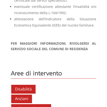
certificate dai servizi specialistici;
eventuale certificazione attestante l’invalidità e/o
riconoscimento della L.104/1992;
attestazione dell’Indicatore della Situazione
Economica Equivalente (ISEE) del nucleo familiare.
PER MAGGIORI INFORMAZIONI, RIVOLGERSI AL
SERVIZIO SOCIALE DEL COMUNE DI RESIDENZA
Aree di intervento
Disabilità
Anziani