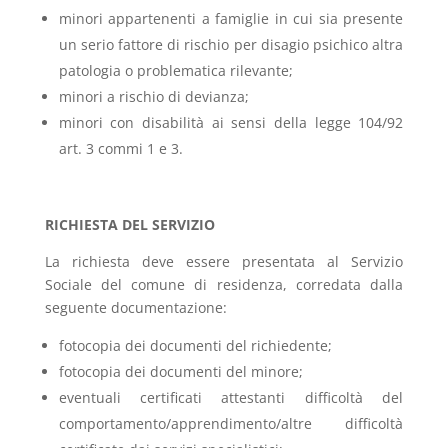
minori appartenenti a famiglie in cui sia presente
un serio fattore di rischio per disagio psichico altra
patologia o problematica rilevante;
minori a rischio di devianza;
minori con disabilità ai sensi della legge 104/92
art. 3 commi 1 e 3.
RICHIESTA DEL SERVIZIO
La richiesta deve essere presentata al Servizio
Sociale del comune di residenza, corredata dalla
seguente documentazione:
fotocopia dei documenti del richiedente;
fotocopia dei documenti del minore;
eventuali certificati attestanti difficoltà del
comportamento/apprendimento/altre difficoltà