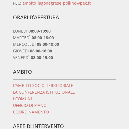
PEC:
ambito­_lagonegrese_pollino@pec.it
ORARI D’APERTURA
LUNEDÌ
08:00-19:00
MARTEDÌ
08:00-18:00
MERCOLEDÌ
08:00-19:00
GIOVEDÌ
08:00-18:00
VENERDÌ
08:00-19:00
AMBITO
L’AMBITO SOCIO-TERRITORIALE
LA CONFERENZA ISTITUZIONALE
I COMUNI
UFFICIO DI PIANO
COORDINAMENTO
AREE DI INTERVENTO