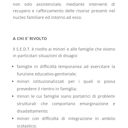
non solo assistenziale, mediante interventi di
recupero e rafforzamento delle risorse presenti nel
nucleo familiare ed intorno ad esso.
A CHI E’ RIVOLTO
Il S.E.D.T. è rivolto ai minori e alle famiglie che vivono
in particolari situazioni di disagio:
famiglie in difficoltà temporanea ad esercitare la
funzione educativo-genitoriale;
minori istituzionalizzati per i quali si possa
prevedere il rientro in famiglia;
minori le cui famiglie siano portatrici di problemi
strutturali che comportano emarginazione e
disadattamento;
minori con difficoltà di integrazione in ambito
scolastico;